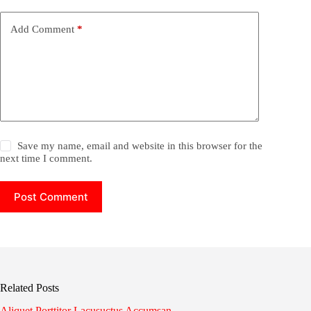
Add Comment
*
Save my name, email and website in this browser for the
next time I comment.
Post Comment
Related Posts
Aliquet Porttitor Lacusuctus Accumsan