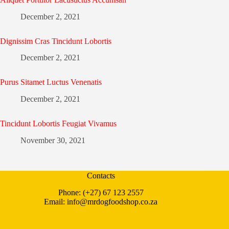
December 2, 2021
Dignissim Cras Tincidunt Lobortis
December 2, 2021
Purus Sitamet Luctus Venenatis
December 2, 2021
Tincidunt Lobortis Feugiat Vivamus
November 30, 2021
Contacts
Phone: (+27) 67 123 2557
Email: info@mrdogfoodshop.co.za